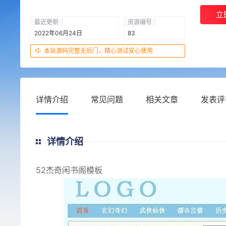
立
最近更新
资源编号
2022年06月24日
83
本站源码完整无后门，精心测试安心使用
详情介绍
常见问题
相关文章
发表评
详情介绍
52杰奇闲书阁模板