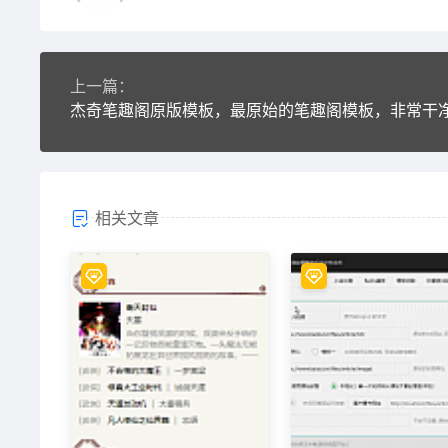
上一篇：
杰奇笔趣阁原版模板，最原始的笔趣阁模板，非常干
相关文章