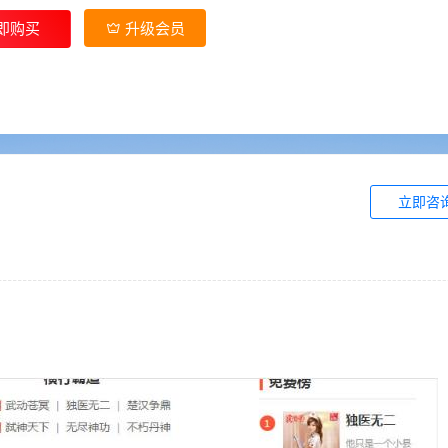
即购买
升级会员
立即咨