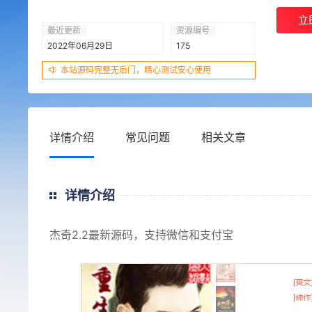
立
最近更新
资源编号
2022年06月29日
175
本站源码完整无后门，精心测试安心使用
详情介绍
常见问题
相关文章
详情介绍
杰奇2.2最新源码，支持微信和支付宝