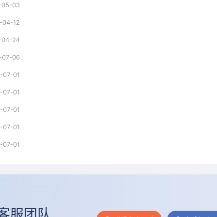
-05-03
-04-12
-04-24
-07-06
-07-01
-07-01
-07-01
-07-01
-07-01
客服团队