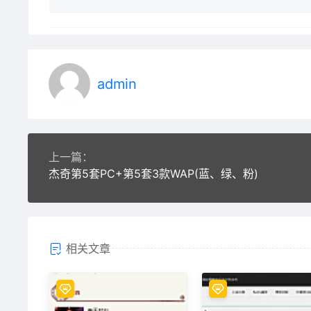
admin
上一篇：
杰奇第5套PC+第5套3款WAP(蓝、绿、粉)
相关文章