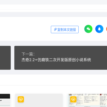
复制本文链接
下一篇：
杰奇2.2+仿磨铁二次开发版原创小说系统