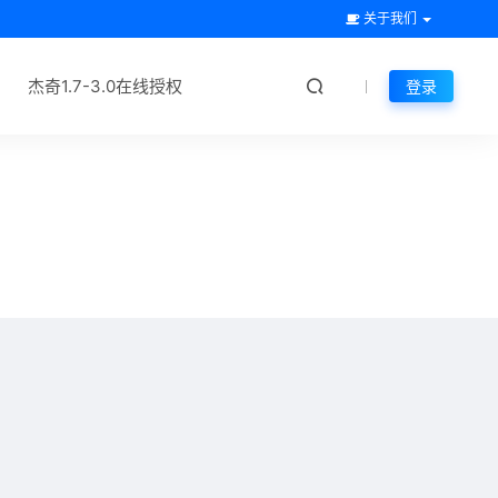
关于我们
杰奇1.7-3.0在线授权
登录