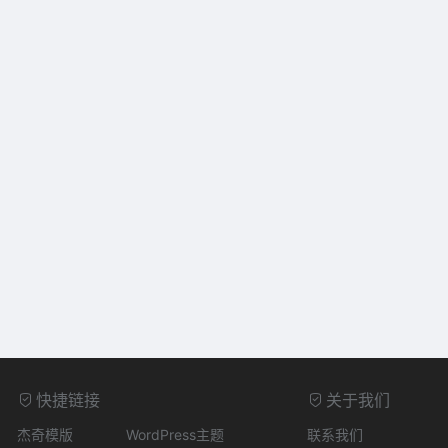
快捷链接
关于我们
杰奇模版
WordPress主题
联系我们