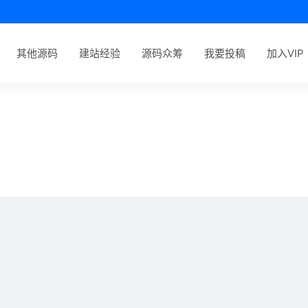
其他源码
建站经验
源码众筹
我要投稿
加入VIP