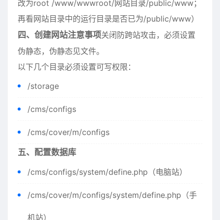
改为root /www/wwwroot/网站目录/public/www；
再看网站目录中的运行目录是否已为/public/www）
四、创建网站注意事项
关闭防跨站攻击，必须设置
伪静态，伪静态见文件。
以下几个目录必须设置可写权限：
/storage
/cms/configs
/cms/cover/m/configs
五、配置数据库
/cms/configs/system/define.php（电脑站）
/cms/cover/m/configs/system/define.php（手
机站）