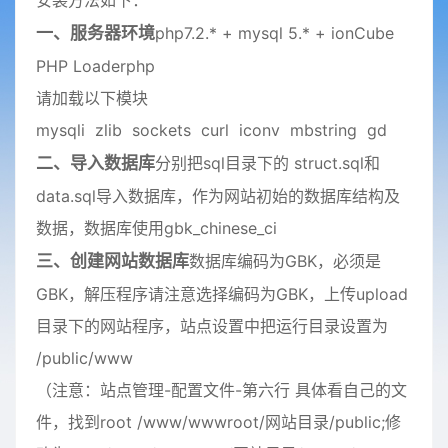
安装方法如下：
一、服务器环境
php7.2.* + mysql 5.* + ionCube
PHP Loaderphp
请加载以下模块
mysqli zlib sockets curl iconv mbstring gd
二、导入数据库
分别把sql目录下的 struct.sql和
data.sql导入数据库，作为网站初始的数据库结构及
数据，数据库使用gbk_chinese_ci
三、创建网站数据库
数据库编码为GBK，必须是
GBK，解压程序请注意选择编码为GBK，上传upload
目录下的网站程序，站点设置中把运行目录设置为
/public/www
（注意：站点管理-配置文件-第六行 具体看自己的文
件，找到root /www/wwwroot/网站目录/public;修