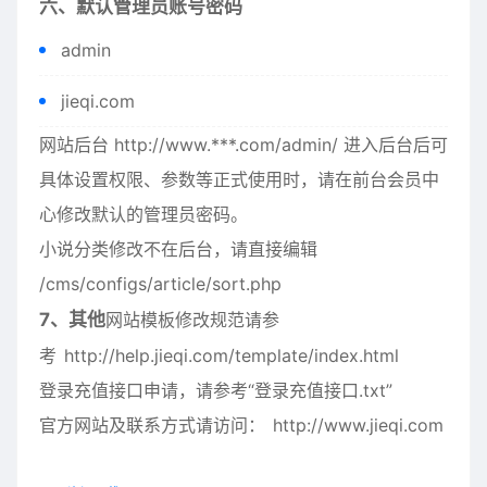
六、默认管理员账号密码
admin
jieqi.com
网站后台 http://www.***.com/admin/ 进入后台后可
具体设置权限、参数等正式使用时，请在前台会员中
心修改默认的管理员密码。
小说分类修改不在后台，请直接编辑
/cms/configs/article/sort.php
7、其他
网站模板修改规范请参
考
http://help.jieqi.com/template/index.html
登录充值接口申请，请参考“登录充值接口.txt”
官方网站及联系方式请访问：
http://www.jieqi.com