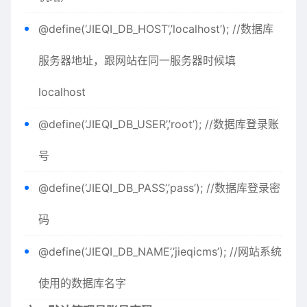
@define(‘JIEQI_DB_HOST’,’localhost’); //数据库
服务器地址，跟网站在同一服务器时候填
localhost
@define(‘JIEQI_DB_USER’,’root’); //数据库登录账
号
@define(‘JIEQI_DB_PASS’,’pass’); //数据库登录密
码
@define(‘JIEQI_DB_NAME’,’jieqicms’); //网站系统
使用的数据库名字