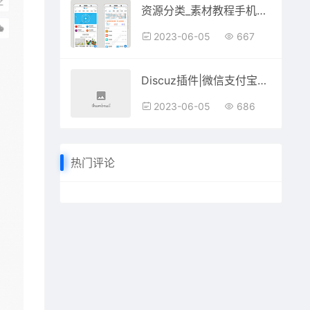
资源分类_素材教程手机版（UTF8编码）
2023-06-05
667
Discuz插件|微信支付宝充值积分81.230519
2023-06-05
686
热门评论