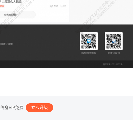
、终身VIP免费
立即升级