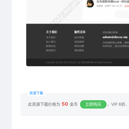
资源下载
50
此资源下载价格为
金币
立即购买
，VIP 8折