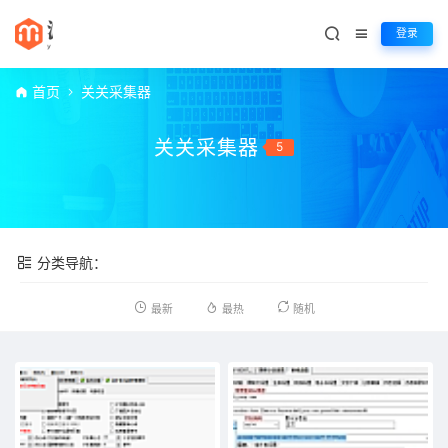
登录
首页
关关采集器
关关采集器
5
分类导航：
最新
最热
随机