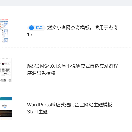
燃文小说网杰奇模板，适用于杰奇
#
精品
1.7
船说CMS4.0.1文学小说响应式自适应站群程
序源码免授权
WordPress响应式通用企业网站主题模板
Start主题