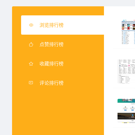
浏览排行榜
点赞排行榜
收藏排行榜
评论排行榜