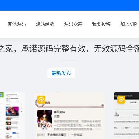
其他源码
建站经验
源码众筹
我要投稿
加入VIP
之家，承诺源码完整有效，无效源码全
最新发布