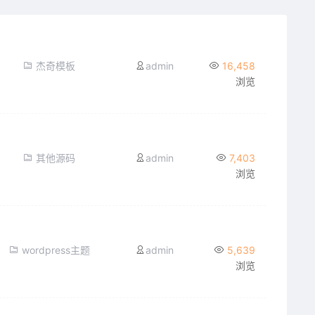
杰奇模板
admin
16,458
浏览
其他源码
admin
7,403
浏览
wordpress主题
admin
5,639
浏览