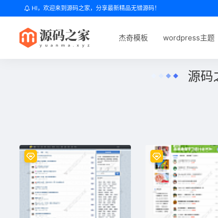
HI，欢迎来到源码之家，分享最新精品无错源码！
杰奇模板
wordpress主题
源码