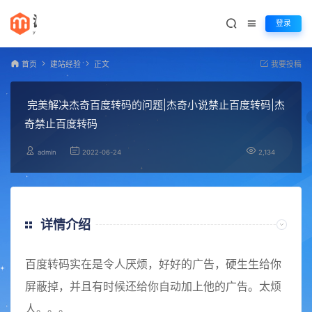
登录
首页
建站经验
正文
我要投稿
完美解决杰奇百度转码的问题|杰奇小说禁止百度转码|杰
奇禁止百度转码
admin
2022-06-24
2,134
详情介绍
百度转码实在是令人厌烦，好好的广告，硬生生给你
屏蔽掉，并且有时候还给你自动加上他的广告。太烦
人。。。