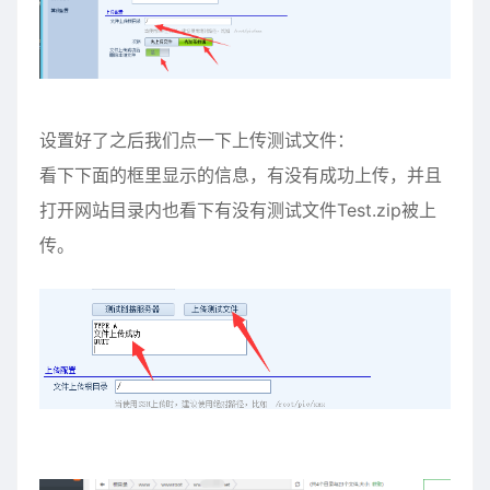
设置好了之后我们点一下上传测试文件：
看下下面的框里显示的信息，有没有成功上传，并且
打开网站目录内也看下有没有测试文件Test.zip被上
传。