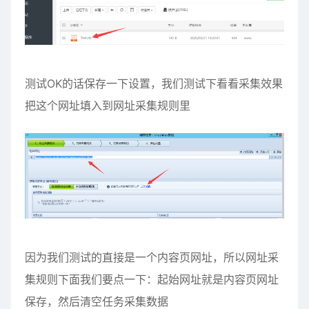
测试OK的话保存一下设置，我们测试下看看采集效果
把这个网址填入到网址采集规则里
因为我们测试的直接是一个内容页网址，所以网址采
集规则下面我们要点一下：起始网址就是内容页网址
保存，然后清空任务采集数据