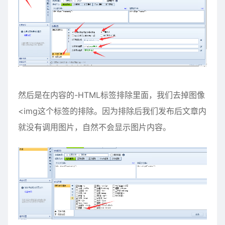
然后是在内容的-HTML标签排除里面，我们去掉图像
<img这个标签的排除。因为排除后我们发布后文章内
就没有调用图片，自然不会显示图片内容。