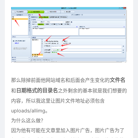
那么除掉前面他网站域名和后面会产生变化的
文件名
和
日期格式的目录名
之外剩余的基本就是我们想要的
内容，所以我这里让图片文件地址必须包含
uploads/allimg。
为什么这么做？
因为他有可能在文章里加入图片广告，图片广告为了