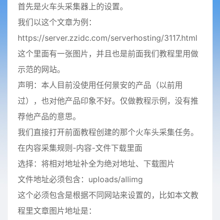
首先是火车头采集器上的设置。
我们以这个文章为例：
https://server.zzidc.com/serverhosting/3117.html
这个里面有一张图片，并且也是前面我们教程里用做
示范的网站。
声明：本人目前没使用任何景安的产品（以前用
过），也对他产品印象不好。仅做教程示例，没有推
荐他产品的意思。
我们直接打开前面教程创建的那个火车头采集任务。
在内容采集规则-内容-文件下载里面
选择：将相对地址补全为绝对地址、下载图片
文件地址必须包含：uploads/allimg
这个必须包含是根据不同网站来设置的，比如本文教
程里文章图片地址是：