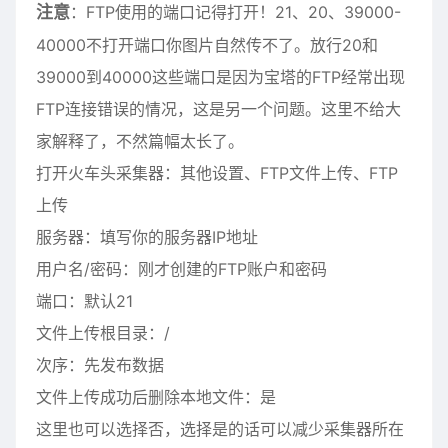
注意
：FTP使用的端口记得打开！21、20、39000-
40000不打开端口你图片自然传不了。放行20和
39000到40000这些端口是因为宝塔的FTP经常出现
FTP连接错误的情况，这是另一个问题。这里不给大
家解释了，不然篇幅太长了。
打开火车头采集器：其他设置、FTP文件上传、FTP
上传
服务器：填写你的服务器IP地址
用户名/密码：刚才创建的FTP账户和密码
端口：默认21
文件上传根目录：/
次序：先发布数据
文件上传成功后删除本地文件：是
这里也可以选择否，选择是的话可以减少采集器所在