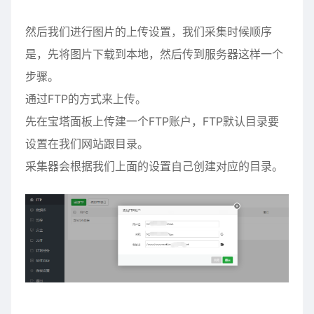
然后我们进行图片的上传设置，我们采集时候顺序
是，先将图片下载到本地，然后传到服务器这样一个
步骤。
通过FTP的方式来上传。
先在宝塔面板上传建一个FTP账户，FTP默认目录要
设置在我们网站跟目录。
采集器会根据我们上面的设置自己创建对应的目录。