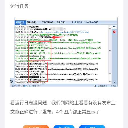
运行任务
看运行日志没问题，我们到网站上看看有没有发布上
文章正确进行了发布，4个图片都正常显示了