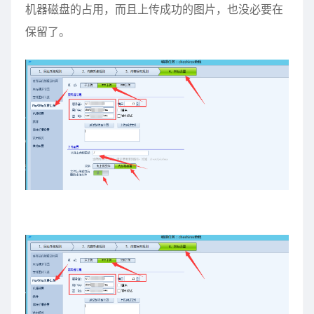
机器磁盘的占用，而且上传成功的图片，也没必要在
保留了。