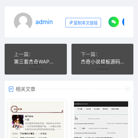
admin
复制本文链接
上一篇：
下一篇：
第三套杰奇WAP小说模板，使用百度MIP，搜索引擎收录
杰奇小说模板源码第四套，原创杰奇小说模板PC第4套
相关文章