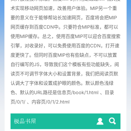
术实现移动网页加速，改善用户体验。MIP另一个重
要的意义在于能够帮站长加速网页，百度将会把MIP
网页缓存到百度CDN中。只要符合MIP标准，都可以
使用MIP缓存。总之，使用百度MIP可以迎合百度搜索
引擎，对收录好，可以免费使用百度的CDN，打开速
度更快了。但同时百度MIP也有些缺点，不可以放置
自行编写的JS，导致我们这个模板有些功能缺失，阅
读页不可调节字体大小和设置背景，我们把阅读页默
认调大了字体和设置成护眼的颜色。默认颜色浅绿
色、默认的URL路径是信息页/book/1.html 、目录
页/0/1/ 、内容页/0/1/2.html