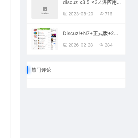
discuz x3.5 x3.4进应用中心提示”您的网站未获得以下应用的授权”解除限制的工具方法
2023-08-20
716
Discuz!+N7+正式版+2025.03.15版
2026-02-28
284
热门评论