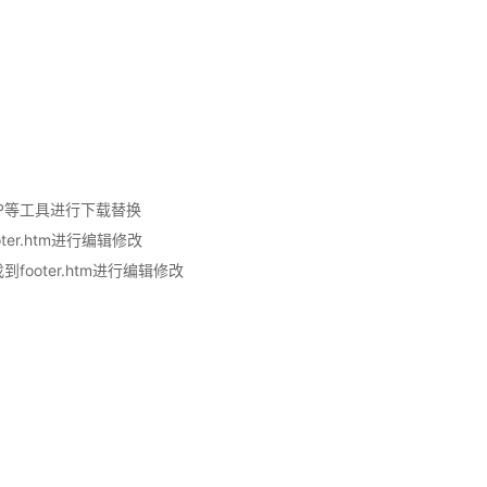
FTP等工具进行下载替换
ter.htm进行编辑修改
ooter.htm进行编辑修改
！