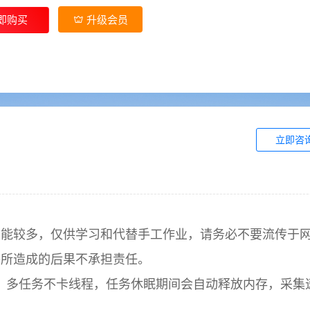
即购买
升级会员
立即咨
功能较多，仅供学习和代替手工作业，请务必不要流传于
件所造成的后果不承担责任。
，多任务不卡线程，任务休眠期间会自动释放内存，采集