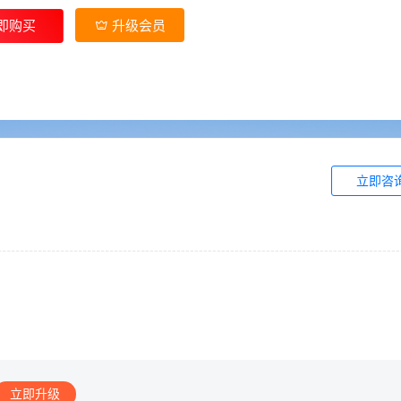
即购买
升级会员
立即咨
立即升级