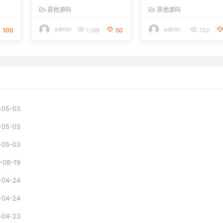
其他源码
其他源码
admin
admin
100
1,198
50
762
-05-03
-05-03
-05-03
-08-19
-04-24
-04-24
-04-23