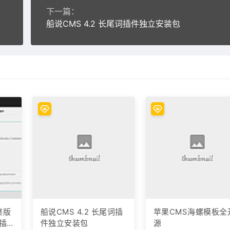
下一篇：
船说CMS 4.2 长尾词插件独立安装包
整版
船说CMS 4.2 长尾词插
苹果CMS海螺模板全
插
件独立安装包
源