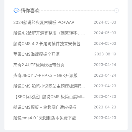
猜你喜欢
2024船说经典复古模板 PC+WAP
2024-05-03
船说4.2破解开源完整版（简繁转移、长尾词插件、开源无加密
2024-05-03
船说CMS 4.2 长尾词插件独立安装包
2024-05-03
苹果CMS海螺模板全开源
2023-08-19
杰奇2.4UTF极简模板带分页
2023-04-24
杰奇JIEQI1.7-PHP7.x – GBK开源版
2023-04-24
船说CMS 铅笔小说网站主题模板源码程序 自适应+安装说明
2023-04-23
【SEO优化版】船说CMS 极简百度MIP小说网站模板源码主题程序+安装文档
2023-04-23
船说CMS模板 – 笔趣阁自适应模板
2023-04-23
船说cms4.0.1无限制版本免费下载
2023-04-23