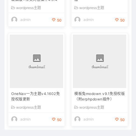
wordpress主题
wordpress主题
admin
admin
50
50
OneNav一为主题v4.1602免
模板兔modown v9.1免授权版
授权版更新
（附erphpdown插件）
wordpress主题
wordpress主题
admin
admin
50
50