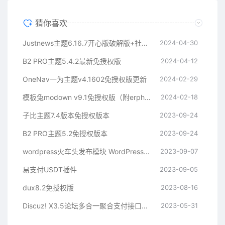
猜你喜欢
Justnews主题6.16.7开心版破解版+社交问答插件4.9.4
2024-04-30
B2 PRO主题5.4.2最新免授权版
2024-04-12
OneNav一为主题v4.1602免授权版更新
2024-02-29
模板兔modown v9.1免授权版（附erphpdown插件）
2024-02-18
子比主题7.4版本免授权版本
2023-09-24
B2 PRO主题5.2免授权版本
2023-09-24
wordpress火车头发布模块 WordPress6.X可用火车头V9V10版本免登陆发布接口+模块
2023-09-07
易支付USDT插件
2023-09-05
dux8.2免授权版
2023-08-16
Discuz! X3.5论坛多合一聚合支付接口插件
2023-05-31