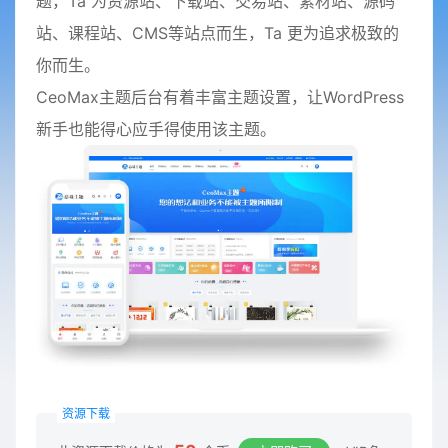
题，Ta 为资源站、下载站、交易站、素材站、源码
站、课程站、CMS等站点而生，Ta 更为追求极致的
你而生。
CeoMax主题后台有着丰富主题设置，让WordPress
新手也能得心应手得使用该主题。
资源下载